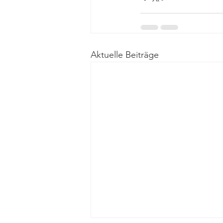
Aktuelle Beiträge