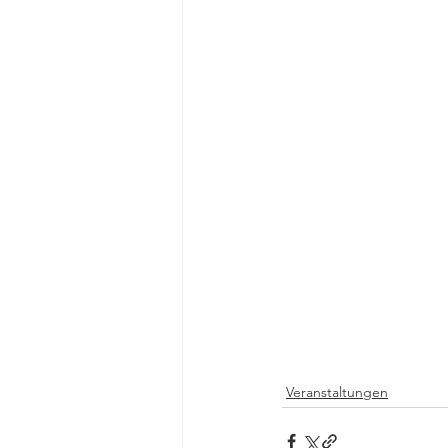
Veranstaltungen