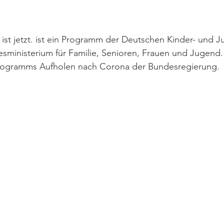
ist jetzt. ist ein Programm der Deutschen Kinder- und J
sministerium für Familie, Senioren, Frauen und Jugend
sprogramms Aufholen nach Corona der Bundesregierung.