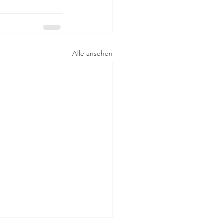
Alle ansehen