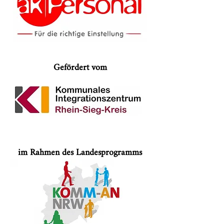
Gefördert vom
im Rahmen des Landesprogramms