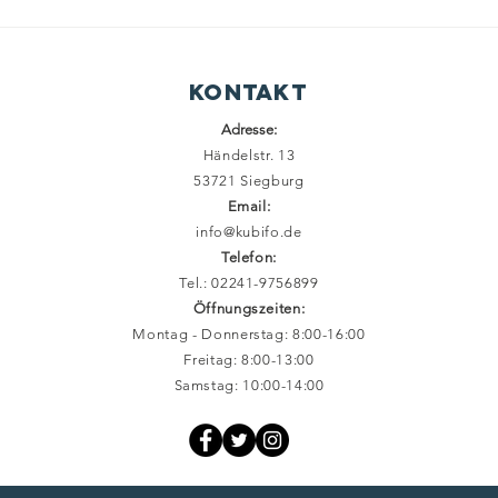
Im G
Kontakt
Adresse:
Händelstr. 13
53721 Siegburg
Email:
info@kubifo.de
Telefon:
Tel.: 02241-9756899
Öffnungszeiten:
Montag - Donnerstag: 8:00-16:00
Freitag: 8:00-13:00
Samstag: 10:00-14:00