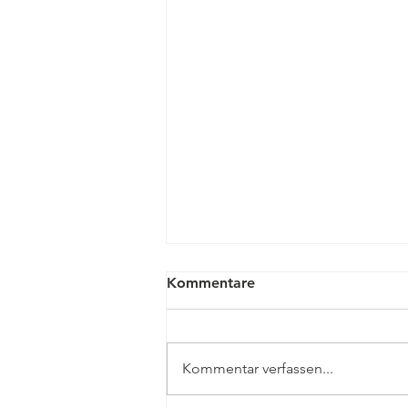
Kommentare
Kommentar verfassen...