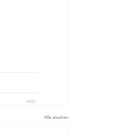
Alle ansehen