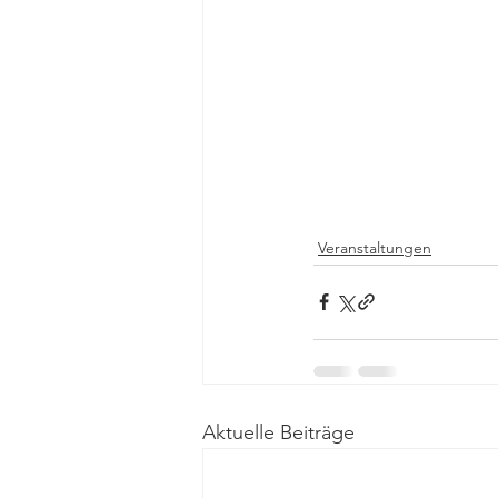
Veranstaltungen
Aktuelle Beiträge