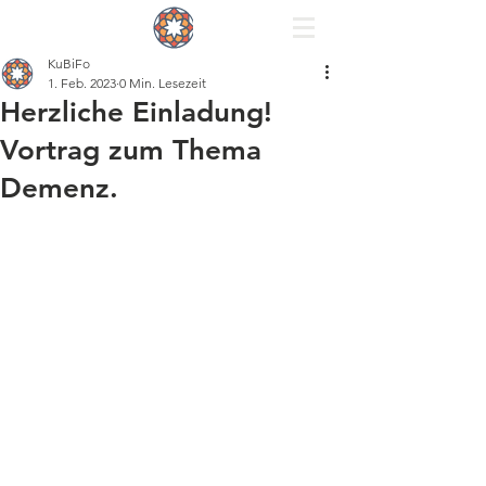
KuBiFo
1. Feb. 2023
0 Min. Lesezeit
Herzliche Einladung!
Vortrag zum Thema
Demenz.