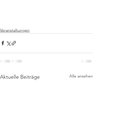
Veranstaltungen
Alle ansehen
Aktuelle Beiträge