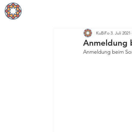
Home
KuBiFo
3. Juli 2021
Anmeldung 
Anmeldung beim Som