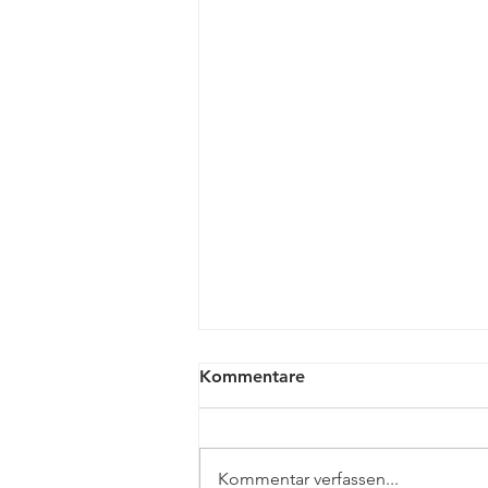
Kommentare
Kommentar verfassen...