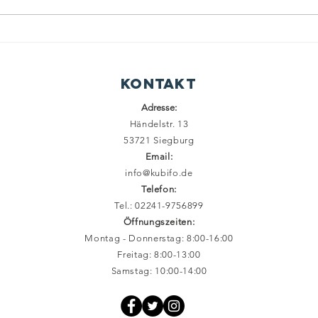
Kontakt
Adresse:
Händelstr. 13
53721 Siegburg
Email:
info@kubifo.de
Telefon:
Tel.: 02241-9756899
Öffnungszeiten:
Montag - Donnerstag: 8:00-16:00
Freitag: 8:00-13:00
Samstag: 10:00-14:00