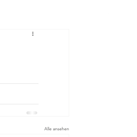
Kontakt
Alle ansehen