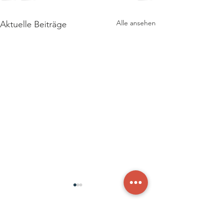
Alle ansehen
Aktuelle Beiträge