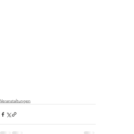
Veranstaltungen